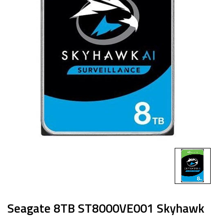
Seagate 8TB ST8000VE001 Skyhawk