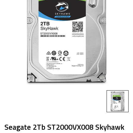
Seagate 2Tb ST2000VX008 Skyhawk