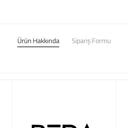
Ürün Hakkında
Sipariş Formu