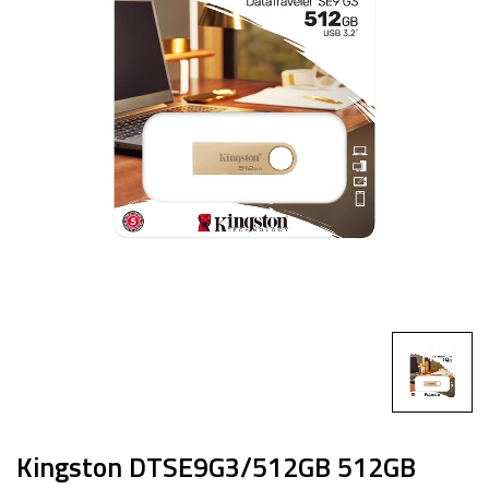
Kingston DTSE9G3/512GB 512GB