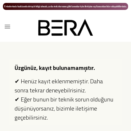
Üzgünüz, kayıt bulunamamıştır.
✔ Henüz kayıt eklenmemiştir. Daha
sonra tekrar deneyebilrisiniz.
✔ Eğer bunun bir teknik sorun olduğunu
düşünüyorsanız, bizimle iletişime
geçebilirsiniz.