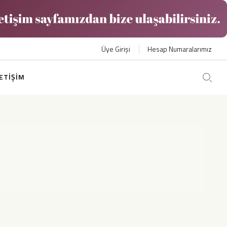
Üye Girişi
Hesap Numaralarımız
LETİŞİM