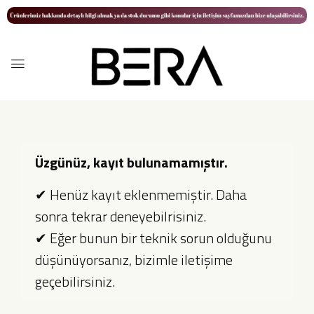
Üzgünüz, kayıt bulunamamıştır.
✔ Henüz kayıt eklenmemiştir. Daha
sonra tekrar deneyebilrisiniz.
✔ Eğer bunun bir teknik sorun olduğunu
düşünüyorsanız, bizimle iletişime
geçebilirsiniz.