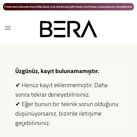
Üzgünüz, kayıt bulunamamıştır.
✔ Henüz kayıt eklenmemiştir. Daha
sonra tekrar deneyebilrisiniz.
✔ Eğer bunun bir teknik sorun olduğunu
düşünüyorsanız, bizimle iletişime
geçebilirsiniz.